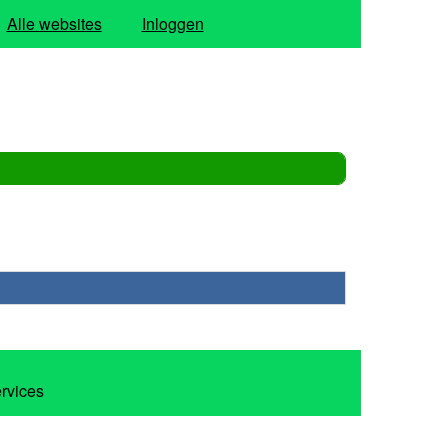
Alle websites
Inloggen
ervices